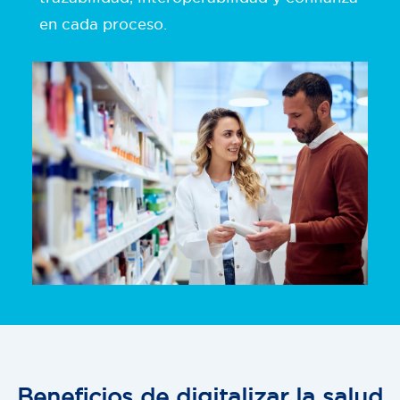
en cada proceso.
Beneficios de digitalizar la salud