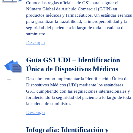
Conoce las reglas oficiales de GS1 para asignar el
Número Global de Artículo Comercial (GTIN) en
productos médicos y farmacéuticos. Un estándar esencial
para garantizar la trazabilidad, la interoperabilidad y la
seguridad del paciente a lo largo de toda la cadena de
suministro.
Descargar
Guía GS1 UDI – Identificación
Única de Dispositivos Médicos
Descubre cómo implementar la Identificación Única de
Dispositivos Médicos (UDI) mediante los estándares
GS1, cumpliendo con las regulaciones internacionales y
fortaleciendo la seguridad del paciente a lo largo de toda
la cadena de suministro.
Descargar
Infografía: Identificación y