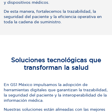
y dispositivos médicos.
De esta manera, fortalecemos la trazabilidad, la
seguridad del paciente y la eficiencia operativa en
toda la cadena de suministro.
Soluciones tecnológicas que
transforman la salud
En GS1 México impulsamos la adopción de
herramientas digitales que garantizan la trazabilidad,
la seguridad del paciente y la interoperabilidad de la
información médica.
Nuestras soluciones están alineadas con las mejores