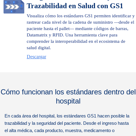
Trazabilidad en Salud con GS1
Visualiza cómo los estándares GS1 permiten identificar y
rastrear cada nivel de la cadena de suministro —desde el
paciente hasta el pallet— mediante códigos de barras,
Datamatrix y RFID. Una herramienta clave para
comprender la interoperabilidad en el ecosistema de
salud digital.
Descargar
Cómo funcionan los estándares dentro del
hospital
En cada área del hospital, los estándares GS1 hacen posible la
trazabilidad y la seguridad del paciente. Desde el ingreso hasta
el alta médica, cada producto, muestra, medicamento o