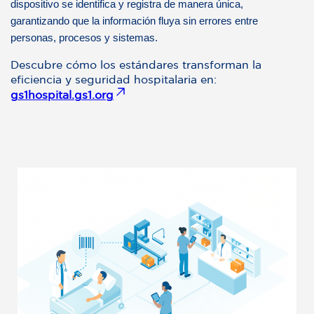
dispositivo se identifica y registra de manera única,
garantizando que la información fluya sin errores entre
personas, procesos y sistemas.
Descubre cómo los estándares transforman la
eficiencia y seguridad hospitalaria en:
gs1hospital.gs1.org