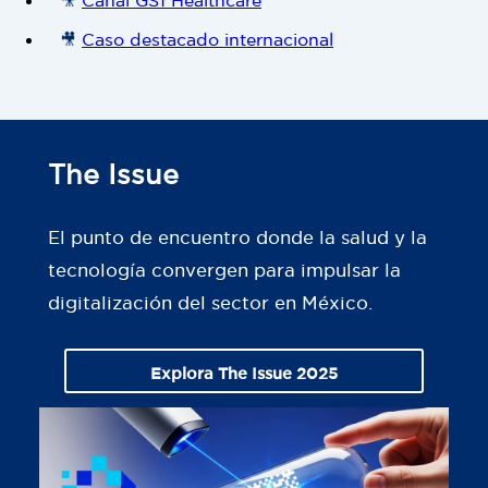
🎥
Caso destacado internacional
The Issue
El punto de encuentro donde la salud y la
tecnología convergen para impulsar la
digitalización del sector en México.
Explora The Issue 2025