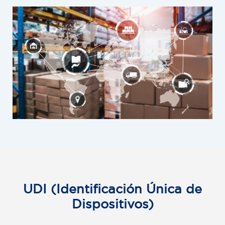
UDI (Identificación Única de
Dispositivos)