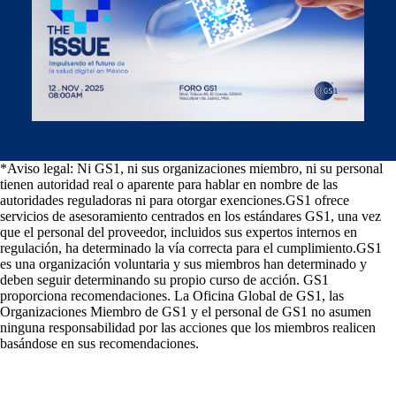
*Aviso legal: Ni GS1, ni sus organizaciones miembro, ni su personal
tienen autoridad real o aparente para hablar en nombre de las
autoridades reguladoras ni para otorgar exenciones.GS1 ofrece
servicios de asesoramiento centrados en los estándares GS1, una vez
que el personal del proveedor, incluidos sus expertos internos en
regulación, ha determinado la vía correcta para el cumplimiento.GS1
es una organización voluntaria y sus miembros han determinado y
deben seguir determinando su propio curso de acción. GS1
proporciona recomendaciones. La Oficina Global de GS1, las
Organizaciones Miembro de GS1 y el personal de GS1 no asumen
ninguna responsabilidad por las acciones que los miembros realicen
basándose en sus recomendaciones.