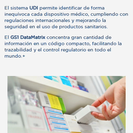
El sistema
UDI
permite identificar de forma
inequívoca cada dispositivo médico, cumpliendo con
regulaciones internacionales y mejorando la
seguridad en el uso de productos sanitarios.
El
GS1 DataMatrix
concentra gran cantidad de
información en un código compacto, facilitando la
trazabilidad y el control regulatorio en todo el
mundo.+