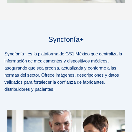
Syncfonía+
Syncfonía+ es la plataforma de GS1 México que centraliza la
información de medicamentos y dispositivos médicos,
asegurando que sea precisa, actualizada y conforme a las
normas del sector. Ofrece imágenes, descripciones y datos
validados para fortalecer la confianza de fabricantes,
distribuidores y pacientes.