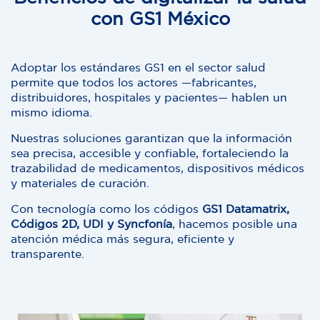
con GS1 México
Adoptar los estándares GS1 en el sector salud
permite que todos los actores —fabricantes,
distribuidores, hospitales y pacientes— hablen un
mismo idioma.
Nuestras soluciones garantizan que la información
sea precisa, accesible y confiable, fortaleciendo la
trazabilidad de medicamentos, dispositivos médicos
y materiales de curación.
Con tecnología como los
códigos
GS1
Datamatrix,
Códigos 2D, UD
I y Syncfonía
, hacemos posible una
atención médica más segura, eficiente y
transparente.