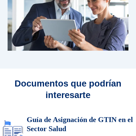
Documentos que podrían
interesarte
Guía de Asignación de GTIN en el
Sector Salud