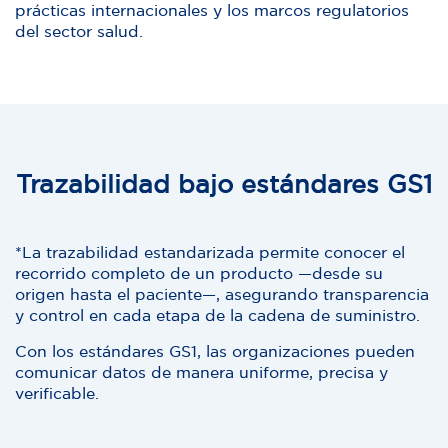
prácticas internacionales y los marcos regulatorios
del sector salud.
Trazabilidad bajo estándares GS1
*La trazabilidad estandarizada permite conocer el
recorrido completo de un producto —desde su
origen hasta el paciente—, asegurando transparencia
y control en cada etapa de la cadena de suministro.
Con los estándares GS1, las organizaciones pueden
comunicar datos de manera uniforme, precisa y
verificable.