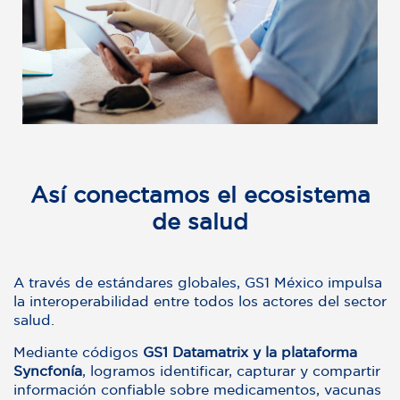
Así conectamos el ecosistema
de salud
A través de estándares globales, GS1 México impulsa
la interoperabilidad entre todos los actores del sector
salud.
M
ediante códigos
GS1 Datamatrix y la plataforma
Syncfonía
, logramos identificar, capturar y compartir
información confiable sobre medicamentos, vacunas