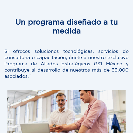
Un programa diseñado a tu
medida
Si ofreces soluciones tecnológicas, servicios de
consultoría o capacitación, únete a nuestro exclusivo
Programa de Aliados Estratégicos GS1 México y
contribuye al desarrollo de nuestros más de 33,000
asociados.”