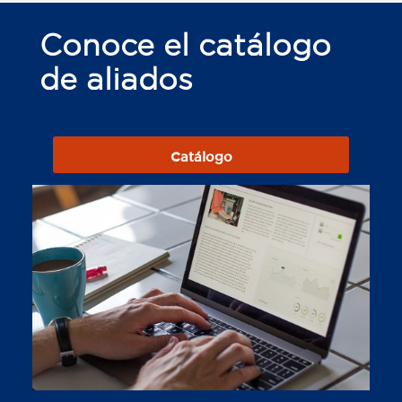
Conoce el catálogo
de aliados
Catálogo