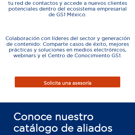
tu red de contactos y accede a nuevos clientes
potenciales dentro del ecosistema empresarial
de GS1 México.
Colaboración con líderes del sector y generación
de contenido: Comparte casos de éxito, mejores
prácticas y soluciones en medios electrónicos,
webinars y el Centro de Conocimiento GS1.
Solicita una asesoría
Conoce nuestro
catálogo de aliados