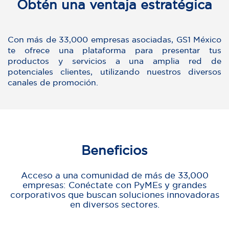
Obtén una ventaja estratégica
Con más de 33,000 empresas asociadas, GS1 México
te ofrece una plataforma para presentar tus
productos y servicios a una amplia red de
potenciales clientes, utilizando nuestros diversos
canales de promoción.
Beneficios
Acceso a una comunidad de más de 33,000
empresas: Conéctate con PyMEs y grandes
corporativos que buscan soluciones innovadoras
en diversos sectores.