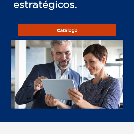
estratégicos.
Catálogo