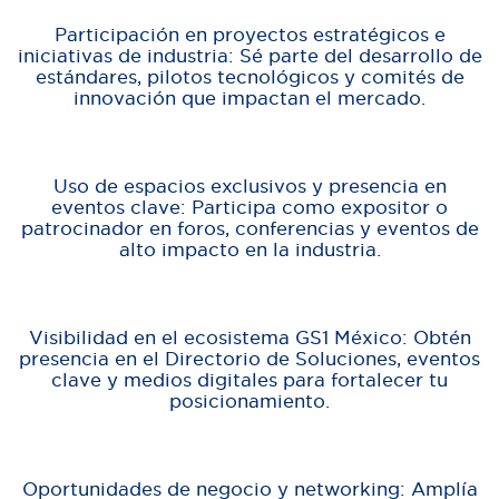
Participación en proyectos estratégicos e
iniciativas de industria: Sé parte del desarrollo de
estándares, pilotos tecnológicos y comités de
innovación que impactan el mercado.
Uso de espacios exclusivos y presencia en
eventos clave: Participa como expositor o
patrocinador en foros, conferencias y eventos de
alto impacto en la industria.
Visibilidad en el ecosistema GS1 México: Obtén
presencia en el Directorio de Soluciones, eventos
clave y medios digitales para fortalecer tu
posicionamiento.
Oportunidades de negocio y networking: Amplía