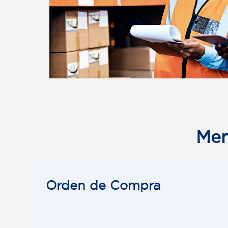
Men
Orden de Compra