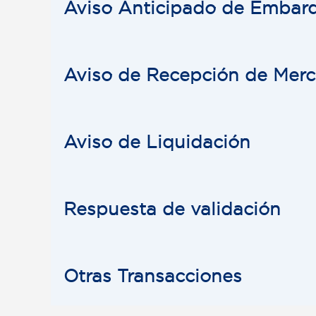
Aviso Anticipado de Embar
Aviso de Recepción de Merc
Aviso de Liquidación
Respuesta de validación
Otras Transacciones