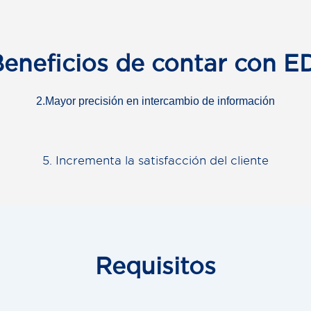
eneficios de contar con E
2.Mayor precisión en intercambio de información
5. Incrementa la satisfacción del cliente
Requisitos