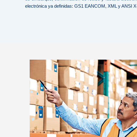
electrónica ya definidas: GS1 EANCOM, XML y ANSI X