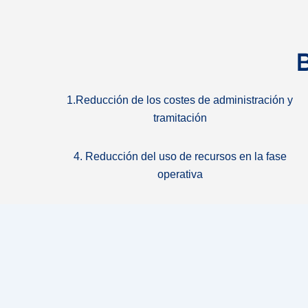
B
1.Reducción de los costes de administración y
tramitación
4. Reducción del uso de recursos en la fase
operativa