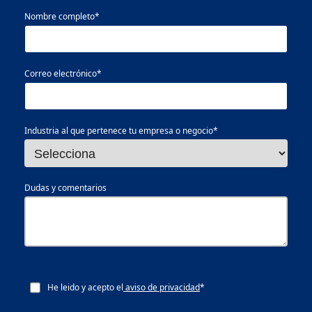
Nombre completo
*
Correo electrónico
*
Industria al que pertenece tu empresa o negocio
*
Dudas y comentarios
He leido y acepto el
aviso de privacidad
*