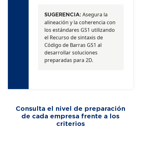
Asegura la
SUGERENCIA:
alineación y la coherencia con
los estándares GS1 utilizando
el Recurso de sintaxis de
Código de Barras GS1 al
desarrollar soluciones
preparadas para 2D.
Consulta el nivel de preparación
de cada empresa
frente a los
criterios