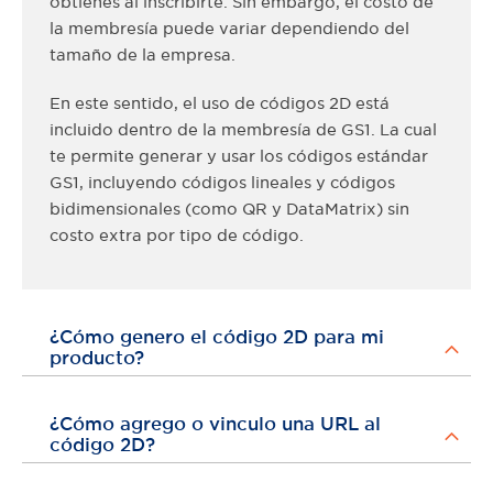
la membresía puede variar dependiendo
del
tamaño de la empresa.
En este sentido, el uso de códigos 2D está
incluid
o dentro de la membresía de GS1. La cual
te permite generar y usar los códigos estándar
GS1, incluyendo códigos lineales y
códigos
bidimensionales (como QR y DataMatrix) sin
costo extra por tipo de código.
¿Cómo genero el código 2D para mi
producto?
¿Cómo agrego o vinculo una URL al
código 2D?