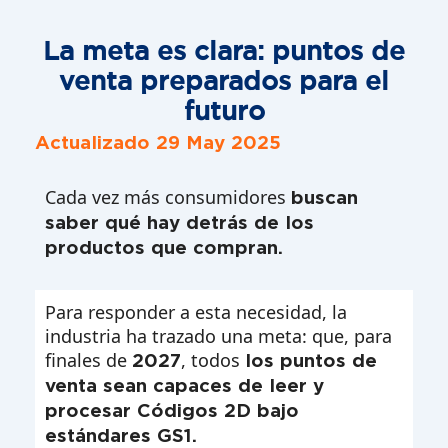
La meta es clara: puntos de
venta preparados para el
futuro
Actualizado 29 May 2025
Cada vez más consumidores
buscan
saber qué hay detrás de los
productos que compran.
Para responder a esta necesidad, la
industria ha trazado una meta: que, para
finales de
, todos
2027
los puntos de
venta sean capaces de leer y
procesar Códigos 2D bajo
estándares GS1.