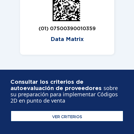
(01) 07500390010359
Data Matrix
Consultar los criterios de
sobre
autoevaluación de proveedores
su
preparación para implementar Códigos
2D en punto de venta
VER CRITERIOS