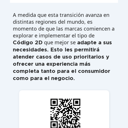
A medida que esta transición avanza en
distintas regiones del mundo, es
momento de que las marcas comiencen a
explorar e implementar el tipo de
que mejor se
Código 2D
adapte a sus
necesidades. Esto les permitirá
atender casos de uso prioritarios y
ofrecer una experiencia más
completa tanto para el consumidor
como para el negocio.