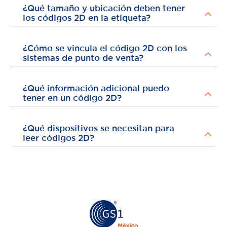
¿Qué tamaño y ubicación deben tener
los códigos 2D en la etiqueta?
¿Cómo se vincula el código 2D con los
sistemas de punto de venta?
¿Qué información adicional puedo
tener en un código 2D?
¿Qué dispositivos se necesitan para
leer códigos 2D?