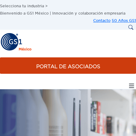
Selecciona tu industria >
Bienvenido a GS1 México | Innovación y colaboración empresaria
Contacto
50 Años GS1
PORTAL DE ASOCIADOS