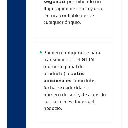
, permitiendo un
segundo
flujo rápido de cobro y una
lectura confiable desde
cualquier ángulo.
Pueden configurarse para
transmitir solo el
GTIN
(número global del
producto) o
datos
como lote,
adicionales
fecha de caducidad o
número de serie, de acuerdo
con las necesidades del
negocio.