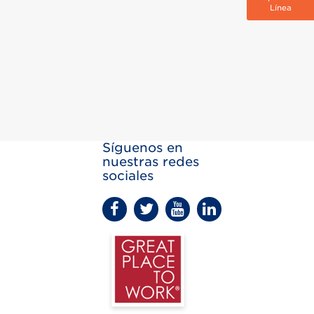
Línea
Síguenos en
nuestras redes
sociales