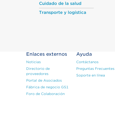
Cuidado de la salud
Transporte y logística
Enlaces externos
Ayuda
Noticias
Contáctanos
Directorio de
Preguntas Frecuentes
proveedores
Soporte en línea
Portal de Asociados
Fábrica de negocio GS1
Foro de Colaboración