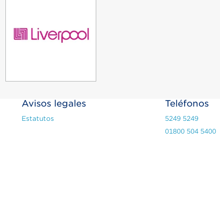
Avisos legales
Teléfonos
Estatutos
5249 5249
01800 504 5400