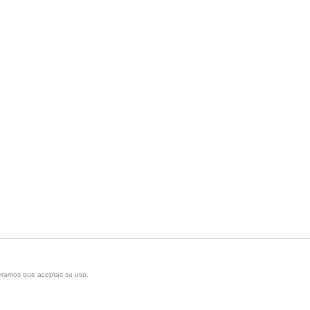
deramos que aceptas su uso.