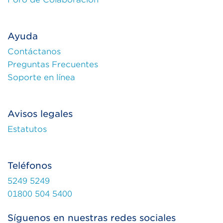
Ayuda
Contáctanos
Preguntas Frecuentes
Soporte en línea
Avisos legales
Estatutos
Teléfonos
5249 5249
01800 504 5400
Síguenos en nuestras redes sociales