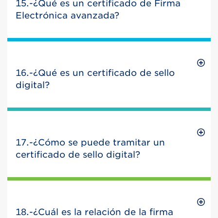
15.-¿Qué es un certificado de Firma
Electrónica avanzada?
16.-¿Qué es un certificado de sello
digital?
17.-¿Cómo se puede tramitar un
certificado de sello digital?
18.-¿Cuál es la relación de la firma