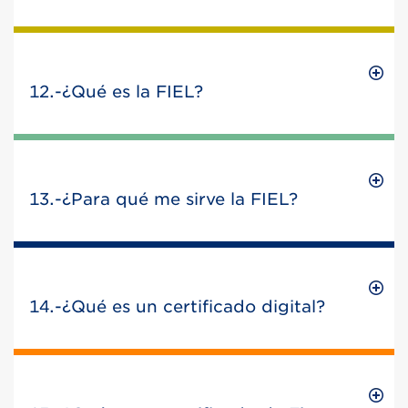
12.-¿Qué es la FIEL?
13.-¿Para qué me sirve la FIEL?
14.-¿Qué es un certificado digital?