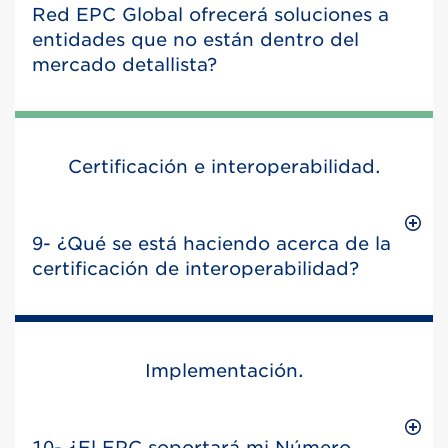
Red EPC Global ofrecerá soluciones a
entidades que no están dentro del
mercado detallista?
Certificación e interoperabilidad.
9- ¿Qué se está haciendo acerca de la
certificación de interoperabilidad?
Implementación.
10- ¿El EPC soportará mi Número