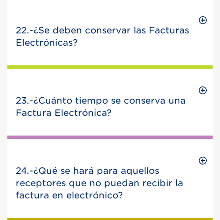
22.-¿Se deben conservar las Facturas
Electrónicas?
23.-¿Cuánto tiempo se conserva una
Factura Electrónica?
24.-¿Qué se hará para aquellos
receptores que no puedan recibir la
factura en electrónico?