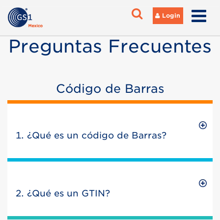
Login
Preguntas Frecuentes
Código de Barras
1. ¿Qué es un código de Barras?
2. ¿Qué es un GTIN?