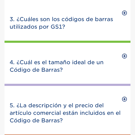
3. ¿Cuáles son los códigos de barras
utilizados por GS1?
4. ¿Cuál es el tamaño ideal de un
Código de Barras?
5. ¿La descripción y el precio del
artículo comercial están incluidos en el
Código de Barras?