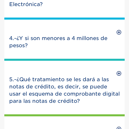
Electrónica?
4.-¿Y si son menores a 4 millones de
pesos?
5.-¿Qué tratamiento se les dará a las
notas de crédito, es decir, se puede
usar el esquema de comprobante digital
para las notas de crédito?