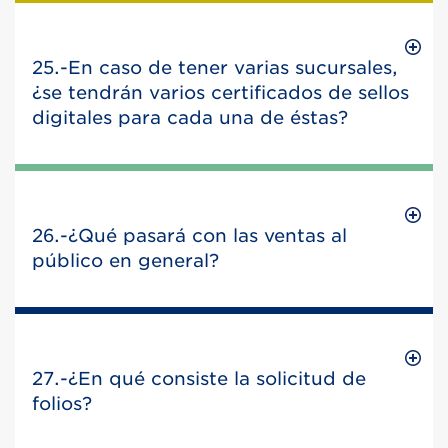
25.-En caso de tener varias sucursales,
¿se tendrán varios certificados de sellos
digitales para cada una de éstas?
26.-¿Qué pasará con las ventas al
público en general?
27.-¿En qué consiste la solicitud de
folios?