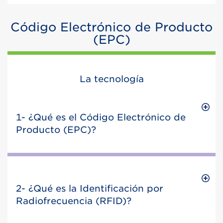
Código Electrónico de Producto
(EPC)
La tecnología
1- ¿Qué es el Código Electrónico de
Producto (EPC)?
2- ¿Qué es la Identificación por
Radiofrecuencia (RFID)?