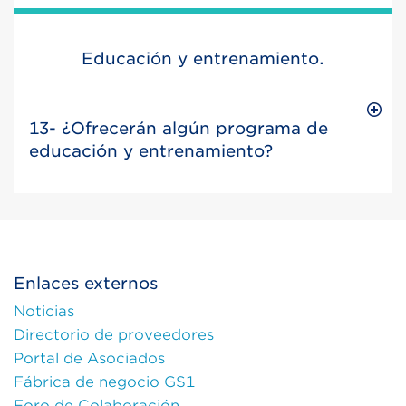
Educación y entrenamiento.
13- ¿Ofrecerán algún programa de
educación y entrenamiento?
Enlaces externos
Noticias
Directorio de proveedores
Portal de Asociados
Fábrica de negocio GS1
Foro de Colaboración