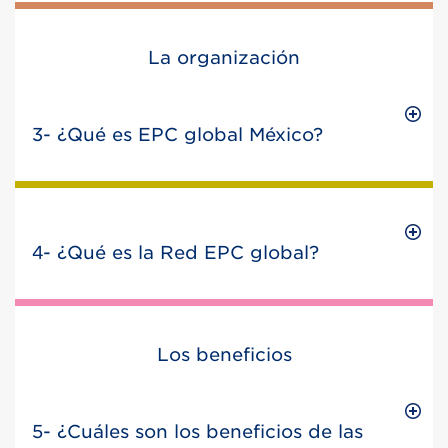
La organización
3- ¿Qué es EPC global México?
4- ¿Qué es la Red EPC global?
Los beneficios
5- ¿Cuáles son los beneficios de las