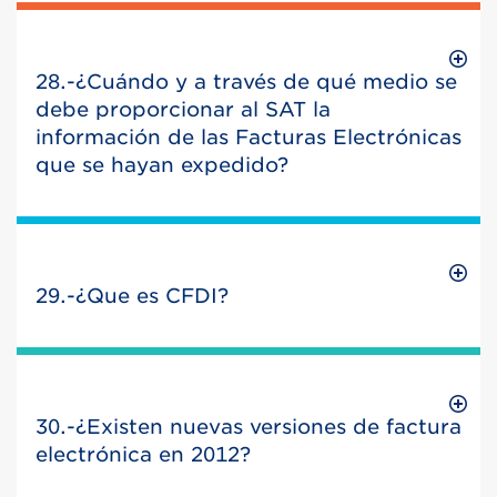
28.-¿Cuándo y a través de qué medio se
debe proporcionar al SAT la
información de las Facturas Electrónicas
que se hayan expedido?
29.-¿Que es CFDI?
30.-¿Existen nuevas versiones de factura
electrónica en 2012?