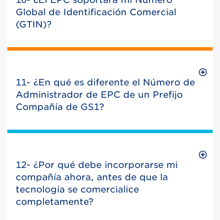
Global de Identificación Comercial
(GTIN)?
11- ¿En qué es diferente el Número de
Administrador de EPC de un Prefijo
Compañía de GS1?
12- ¿Por qué debe incorporarse mi
compañía ahora, antes de que la
tecnología se comercialice
completamente?