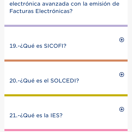
electrónica avanzada con la emisión de
Facturas Electrónicas?
19.-¿Qué es SICOFI?
20.-¿Qué es el SOLCEDI?
21.-¿Qué es la IES?