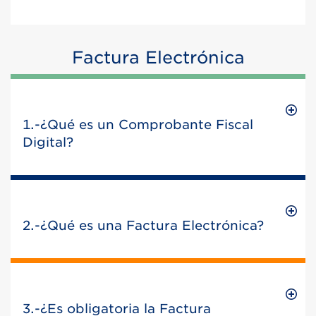
Factura Electrónica
1.-¿Qué es un Comprobante Fiscal
Digital?
2.-¿Qué es una Factura Electrónica?
3.-¿Es obligatoria la Factura