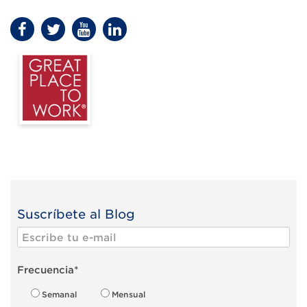
Suscríbete al Blog
Frecuencia
*
Semanal
Mensual