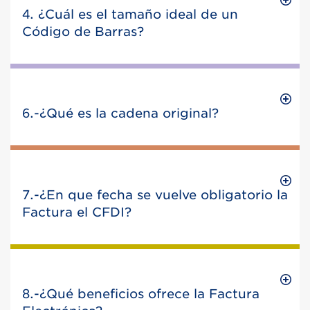
4. ¿Cuál es el tamaño ideal de un
Código de Barras?
6.-¿Qué es la cadena original?
7.-¿En que fecha se vuelve obligatorio la
Factura el CFDI?
8.-¿Qué beneficios ofrece la Factura