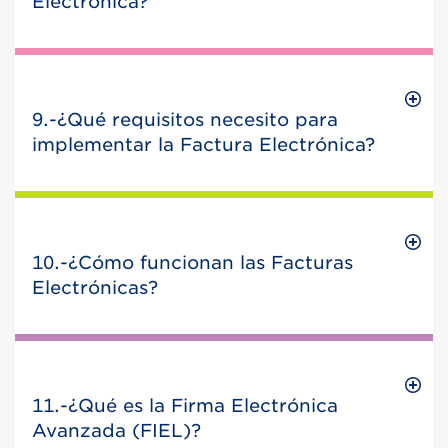
Electrónica?
9.-¿Qué requisitos necesito para
implementar la Factura Electrónica?
10.-¿Cómo funcionan las Facturas
Electrónicas?
11.-¿Qué es la Firma Electrónica
Avanzada (FIEL)?