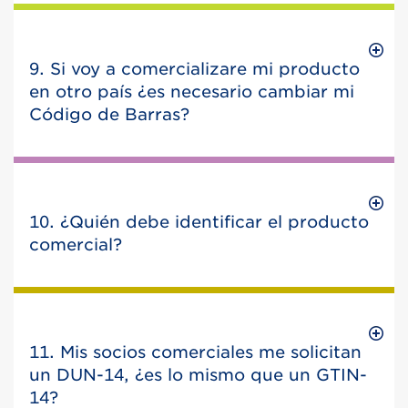
9. Si voy a comercializare mi producto
en otro país ¿es necesario cambiar mi
Código de Barras?
10. ¿Quién debe identificar el producto
comercial?
11. Mis socios comerciales me solicitan
un DUN-14, ¿es lo mismo que un GTIN-
14?