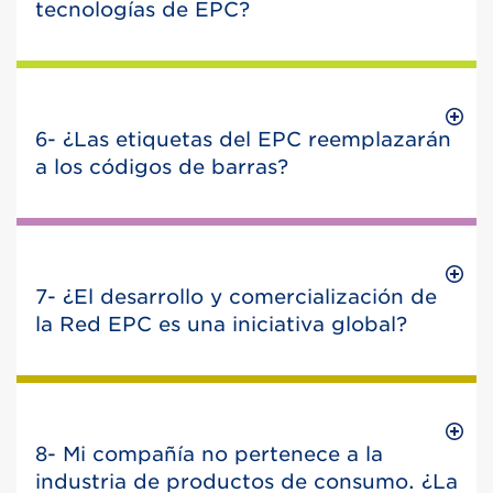
tecnologías de EPC?
6- ¿Las etiquetas del EPC reemplazarán
a los códigos de barras?
7- ¿El desarrollo y comercialización de
la Red EPC es una iniciativa global?
8- Mi compañía no pertenece a la
industria de productos de consumo. ¿La