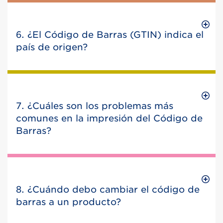
6. ¿El Código de Barras (GTIN) indica el
país de origen?
7. ¿Cuáles son los problemas más
comunes en la impresión del Código de
Barras?
8. ¿Cuándo debo cambiar el código de
barras a un producto?