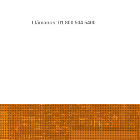
Llámanos: 01 800 504 5400