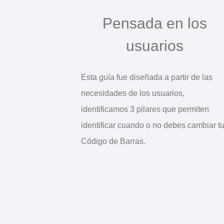
Pensada en los
usuarios
Esta guía fue diseñada a partir de las
necesidades de los usuarios,
identificamos 3 pilares que permiten
identificar cuando o no debes cambiar t
Código de Barras.