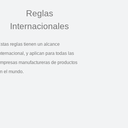
Reglas
Internacionales
stas reglas tienen un alcance
nternacional, y aplican para todas las
mpresas manufactureras de productos
n el mundo.