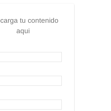
carga tu contenido
aqui