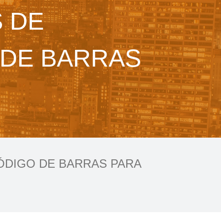
 DE
 DE BARRAS
ÓDIGO DE BARRAS PARA