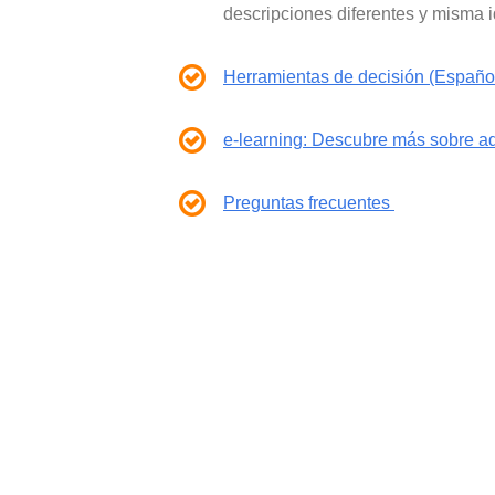
descripciones diferentes y misma i
Herramientas de decisión (Españo
e-learning: Descubre más sobre a
Preguntas frecuentes