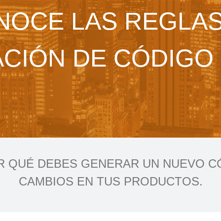
NOCE LAS REGLAS
ACIÓN DE CÓDIGO
 QUÉ DEBES GENERAR UN NUEVO C
CAMBIOS EN TUS PRODUCTOS.