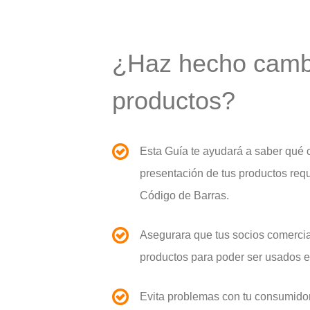
¿Haz hecho cambi
productos?
Esta Guía te ayudará a saber qué 
presentación de tus productos req
Código de Barras.
Asegurara que tus socios comercial
productos para poder ser usados e
Evita problemas con tu consumidor 